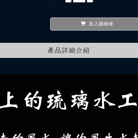
加入購物車
產品詳細介紹