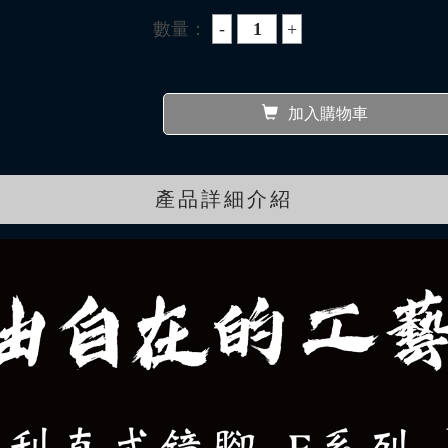
數量：
加入購物車
產品詳細介紹