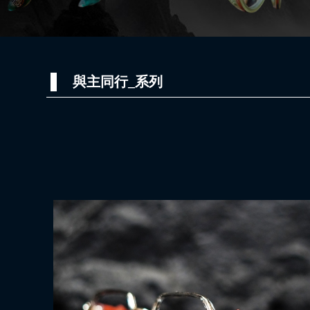
與主同行_系列