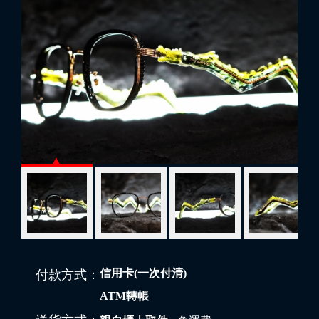
信用卡(一次付清)
付款方式：
ATM轉帳