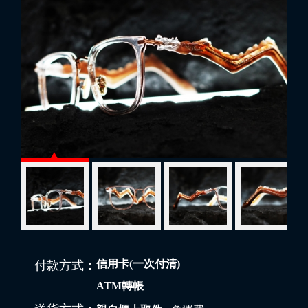
信用卡(一次付清)
付款方式：
ATM轉帳