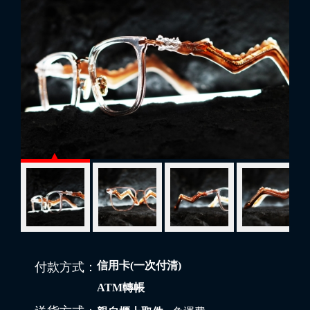
信用卡(一次付清)
付款方式：
ATM轉帳