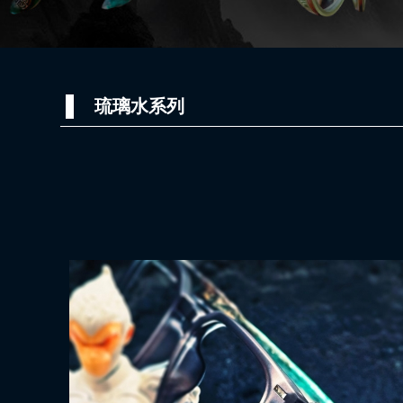
琉璃水系列