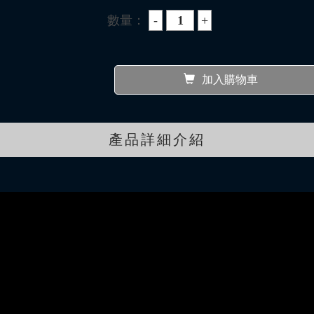
數量：
加入購物車
產品詳細介紹