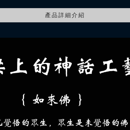
產品詳細介紹