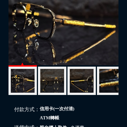
信用卡(一次付清)
付款方式：
ATM轉帳