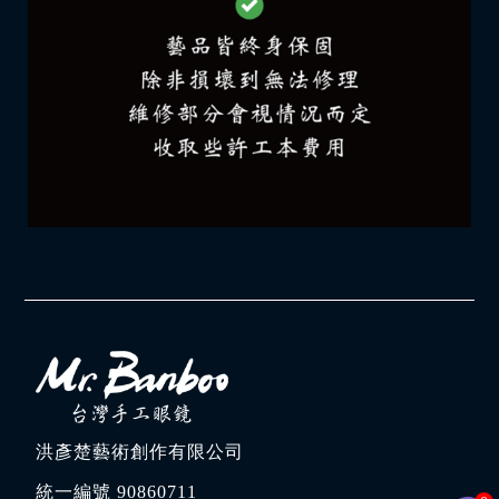
洪彥楚藝術創作有限公司
統一編號 90860711