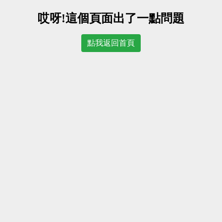
哎呀!這個頁面出了一點問題
點我返回首頁