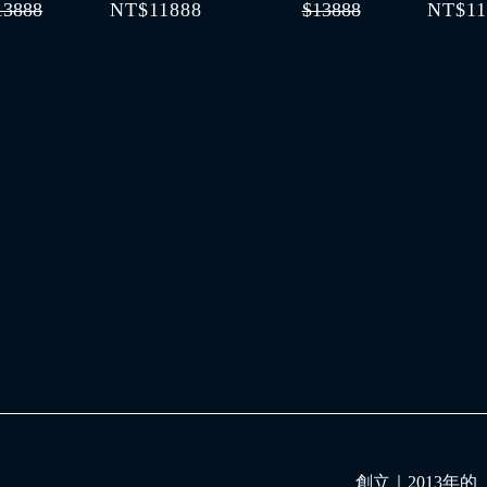
13888
NT$11888
$13888
NT$11
創立｜
2013年