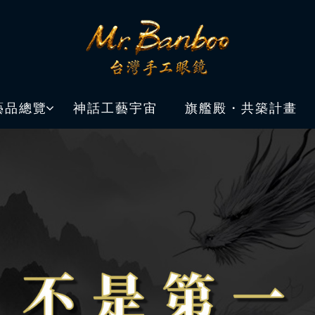
藝品總覽
神話工藝宇宙
旗艦殿・共築計畫