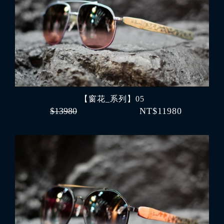
【窗花_系列】05
$13980
NT$11980