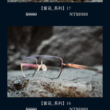
【窗花_系列】17
$9980
NT$8980
【窗花_系列】16
$9980
NT$8980