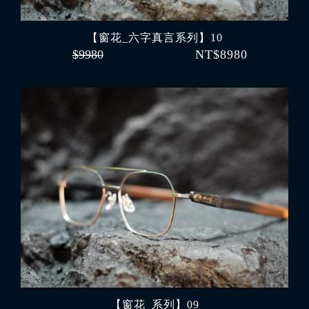
【窗花_六字真言系列】10
$9980
NT$8980
【窗花_系列】09