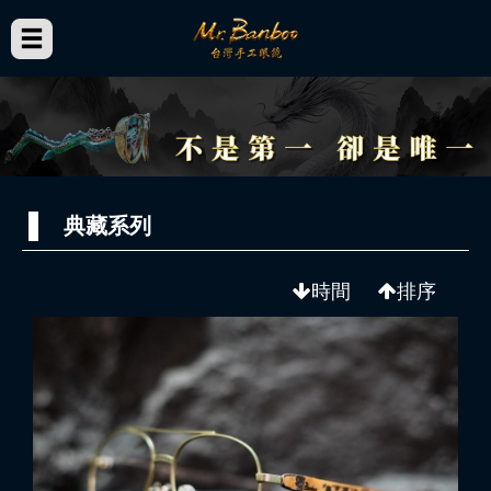
典藏系列
時間
排序