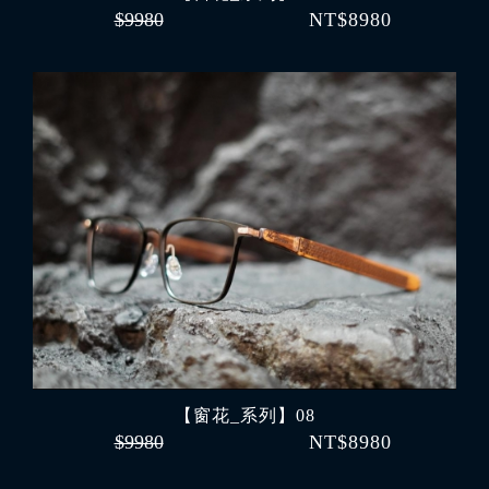
$9980
NT$8980
【窗花_系列】08
$9980
NT$8980