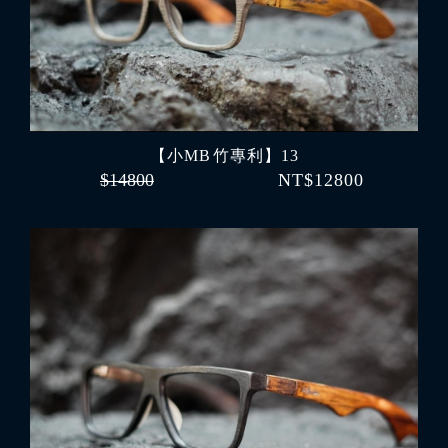
【小MB 竹專利】13
$14800
NT$12800