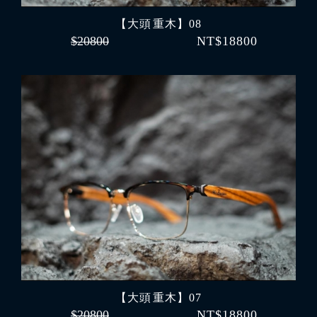
【大頭 重木】08
$20800
NT$18800
【大頭 重木】07
$20800
NT$18800