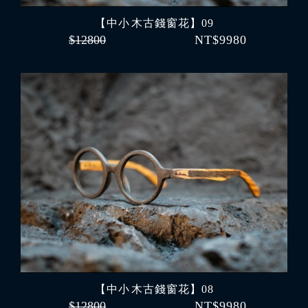
【中小 木古錢窗花】09
$12800
NT$9980
【中小 木古錢窗花】08
$12800
NT$9980