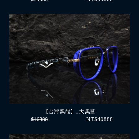
【台灣 黑熊】_ 大 黑藍
$46888
NT$40888