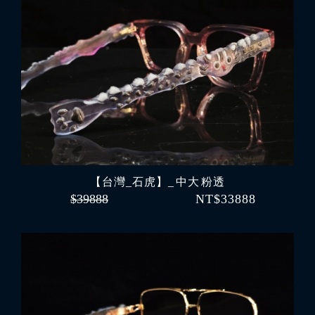
【台灣_石虎】_ 中大 粉透
$39888
NT$33888