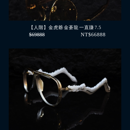
【人階】金虎爺 金蒼龍 一直賺 7.5
$69888
NT$66888