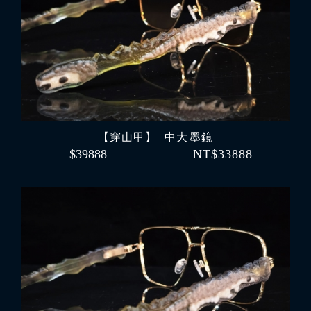
【穿山甲】_ 中大 墨鏡
$39888
NT$33888