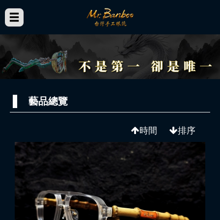
藝品總覽
時間
排序