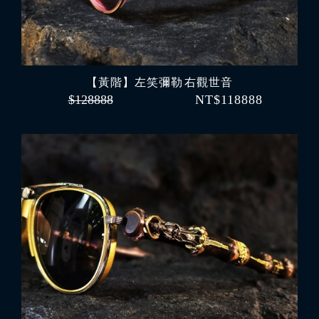
【黃階】左笑彌勒 右觀世音
$128888
NT$118888