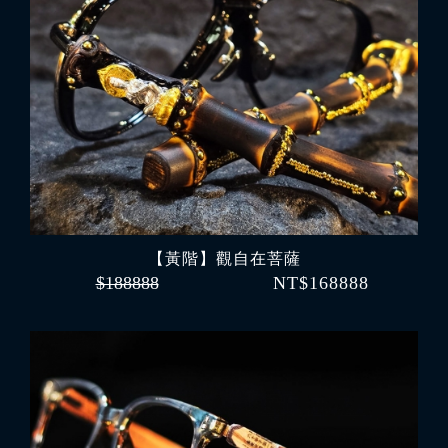
【黃階】觀自在菩薩
$188888
NT$168888