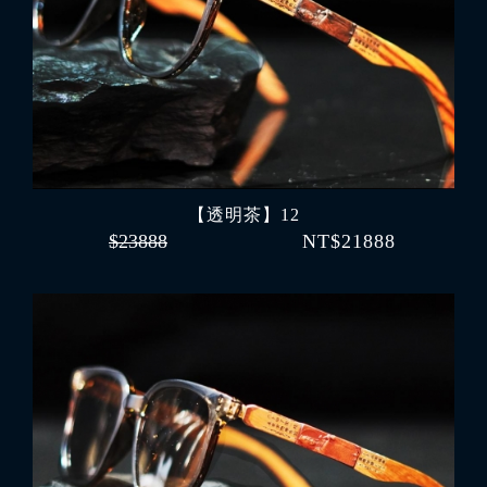
【透明茶】12
$23888
NT$21888