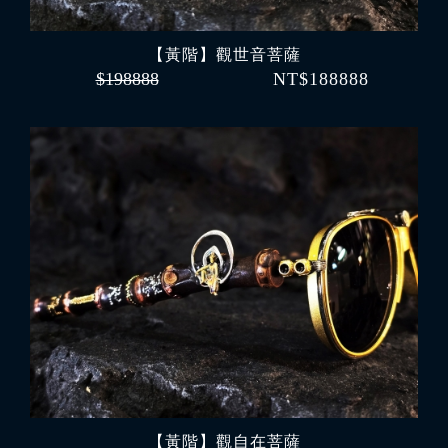
【黃階】觀世音菩薩
$198888
NT$188888
【黃階】觀自在菩薩