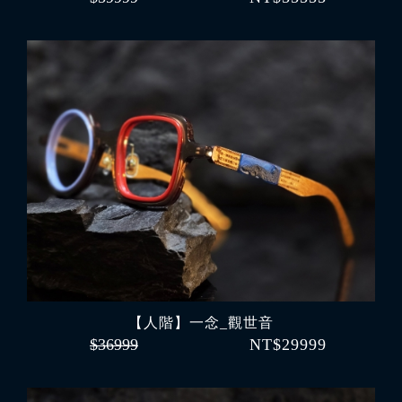
【人階】一念_觀世音
$36999
NT$29999