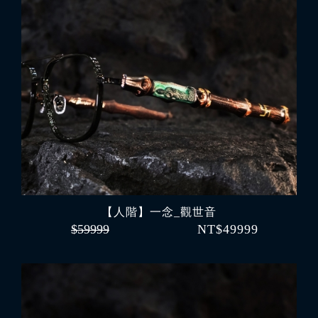
【人階】一念_觀世音
$59999
NT$49999