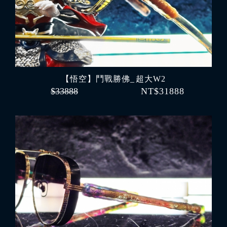
【悟空】鬥戰勝佛_ 超大W2
$33888
NT$31888