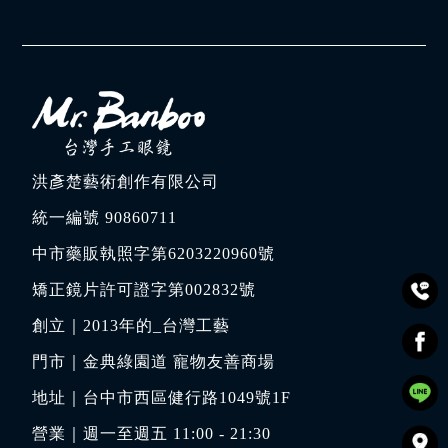
洪彥楚藝術創作有限公司
統一編號 90860711
中市藥販執照字第6203220960號
矯正鏡片許可證字第002832號
創立｜
2013年的_台灣工藝
門市｜
金典綠園道 寵物友善商場
地址｜
台中市西區健行路1049號1F
營業｜週一至週五 11:00 - 21:30