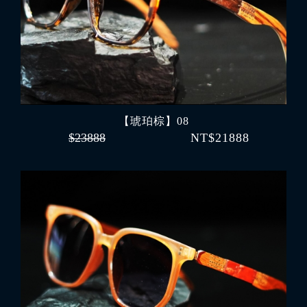
【琥珀棕】08
$23888
NT$21888