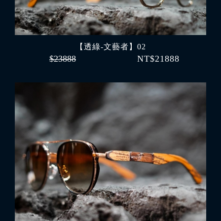
【透綠-文藝者】02
$23888
NT$21888