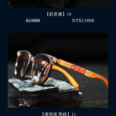
【奶茶膚】10
$23888
NT$21888
【透明茶 墨鏡】11