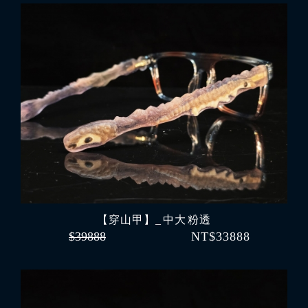
【穿山甲】_ 中大 粉透
$39888
NT$33888