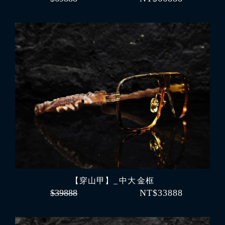
【穿山甲】_ 中大 金框
$39888
NT$33888