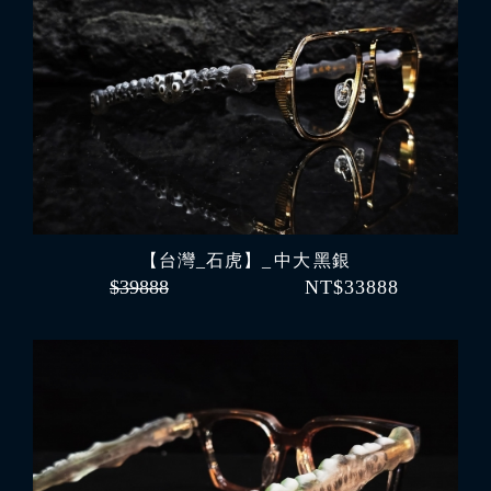
【台灣_石虎】_ 中大 黑銀
$39888
NT$33888