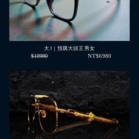
大 J｜預購大頭王 男女
$10980
NT$6980