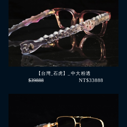
【台灣_石虎】_ 中大 粉透
$39888
NT$33888