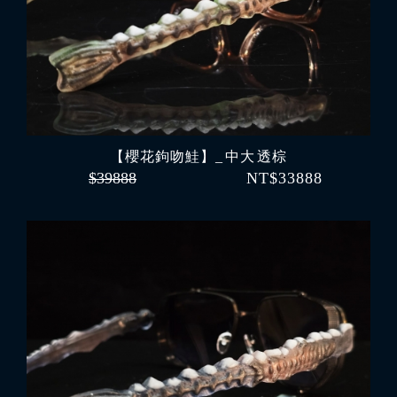
【櫻花鉤吻鮭】_ 中大 透棕
$39888
NT$33888