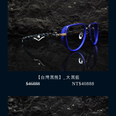
【台灣 黑熊】_ 大 黑藍
$46888
NT$40888