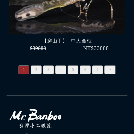
【穿山甲】_ 中大 金框
$39888
NT$33888
1
2
3
4
5
6
7
>