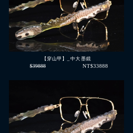
【穿山甲】_ 中大 墨鏡
$39888
NT$33888