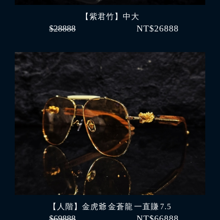
【紫君竹】中大
$28888
NT$26888
【人階】金虎爺 金蒼龍 一直賺 7.5
$69888
NT$66888