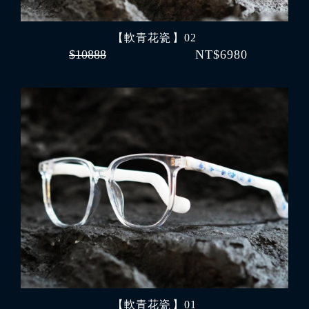
【軟青花瓷 】02
$10888
NT$6980
【軟青花瓷 】01