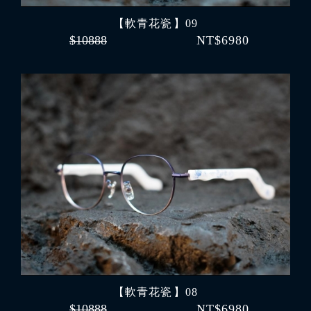
【軟青花瓷 】09
$10888
NT$6980
【軟青花瓷 】08
$10888
NT$6980