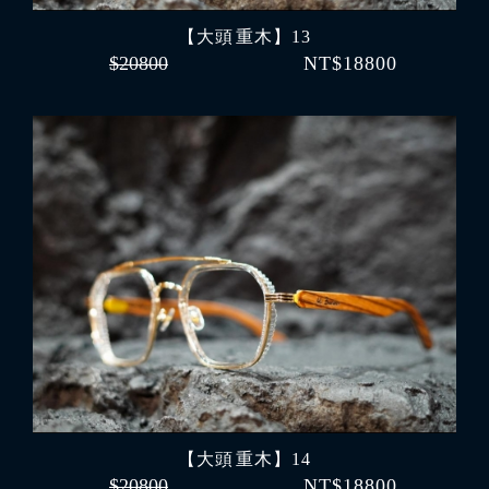
【大頭 重木】13
$20800
NT$18800
【大頭 重木】14
$20800
NT$18800