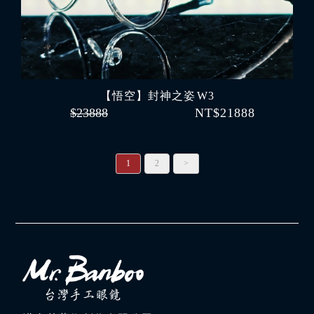
【悟空】封神之姿 W3
$23888
NT$21888
1
2
>