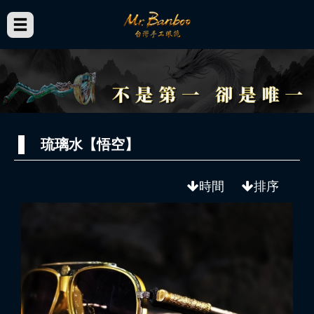
琉璃水【悟空】
時間
排序