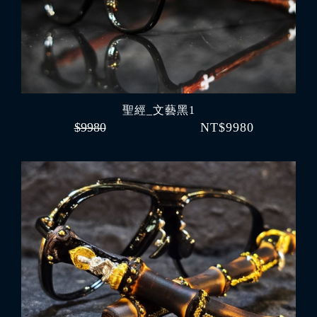
聖經_文藝黑1
$9980
NT$9980