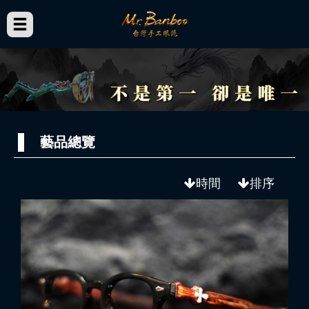
藝品總覽
時間
排序