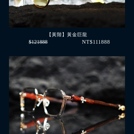
【黃階】黃金巨龍
$121888
NT$111888