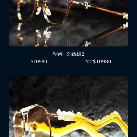
聖經_文藝綠2
$10980
NT$10980