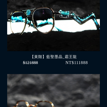
【黃階】藍聖墨晶_霸王龍
$121888
NT$111888