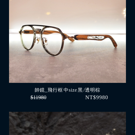
帥鏡_飛行框 中size 黑 /透明棕
$11980
NT$9980