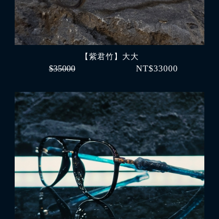
【紫君竹】大大
$35000
NT$33000