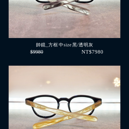
帥鏡_方框 中size 黑/透明灰
$9980
NT$7980