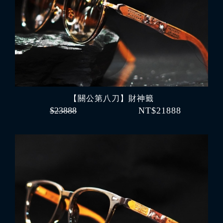
【關公第八刀】財神籤
$23888
NT$21888