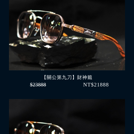
【關公第九刀】財神籤
$23888
NT$21888