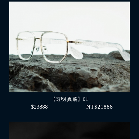
【透明 異飛】01
$23888
NT$21888