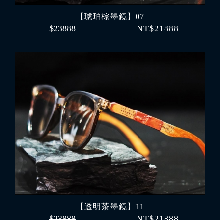
【琥珀棕 墨鏡】07
$23888
NT$21888
【透明茶 墨鏡】11
$23888
NT$21888