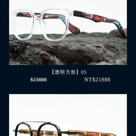
【透明 方形】05
$23888
NT$21888