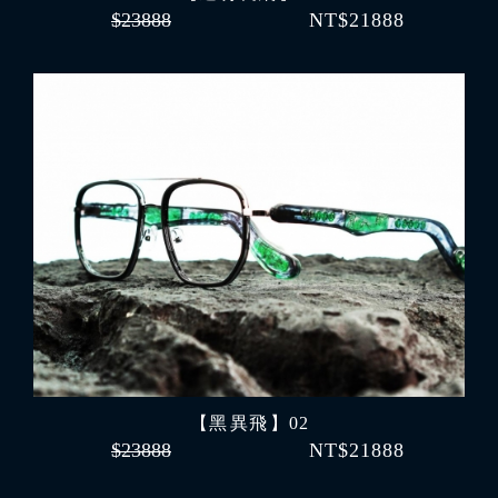
$23888
NT$21888
【黑 異飛 】02
$23888
NT$21888