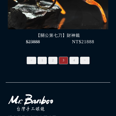
【關公第七刀】財神籤
$23888
NT$21888
<
1
2
3
4
>