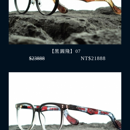
【黑 圓飛】 07
$23888
NT$21888