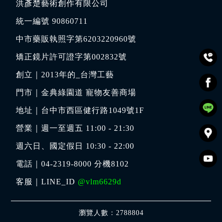
洪彥楚藝術創作有限公司
統一編號 90860711
中市藥販執照字第6203220960號
矯正鏡片許可證字第002832號
創立｜
2013年的_台灣工藝
門市｜
金典綠園道 寵物友善商場
地址｜
台中市西區健行路1049號1F
營業｜週一至週五 11:00 - 21:30
週六日、國定假日 10:30 - 22:00
電話｜
04-2319-8000
分機8102
客服｜LINE_ID
@vlm6629d
瀏覽人數：2788804