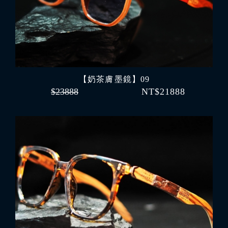
【奶茶膚 墨鏡】09
$23888
NT$21888