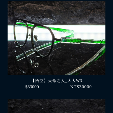
【悟空】天命之人_大大W3
$33000
NT$30000