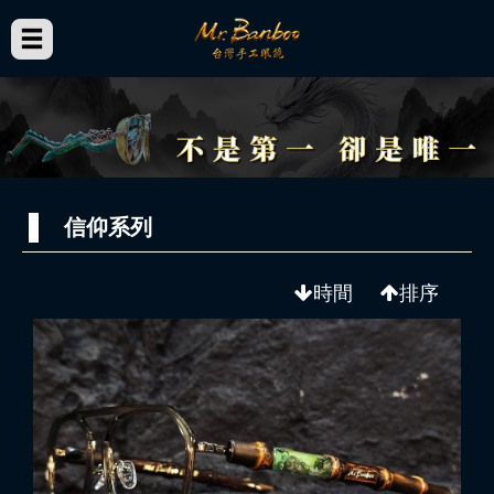
信仰系列
時間
排序