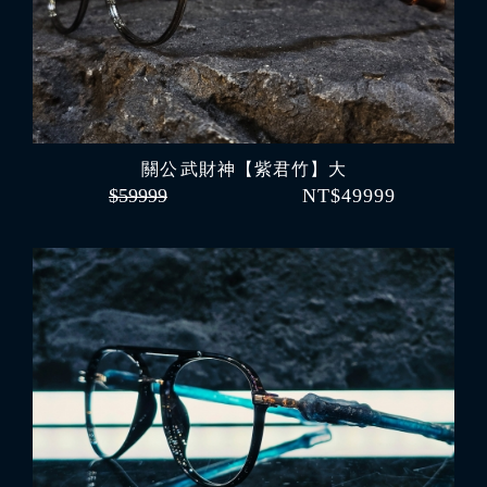
關公 武財神【紫君竹】大
$59999
NT$49999