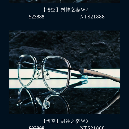
【悟空】封神之姿 W2
$23888
NT$21888
【悟空】封神之姿 W3
$23888
NT$21888