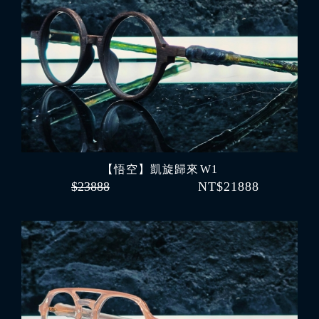
【悟空】凱旋歸來 W1
$23888
NT$21888