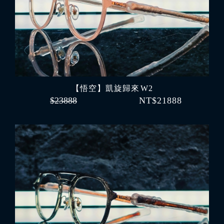
【悟空】凱旋歸來 W2
$23888
NT$21888