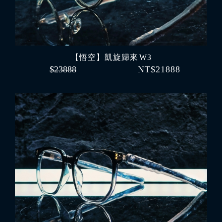
【悟空】凱旋歸來 W3
$23888
NT$21888