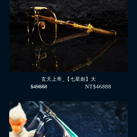
玄天上帝_【七星劍】大
$49888
NT$46888