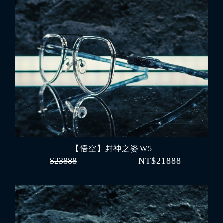
【悟空】封神之姿 W5
$23888
NT$21888