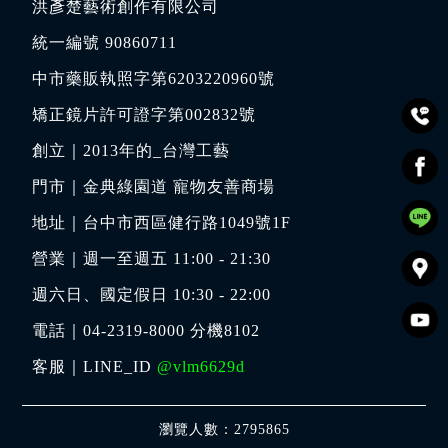
洪彥楚藝術創作有限公司
統一編號 90860711
中市藥販執照字第6203220960號
矯正鏡片許可證字第002832號
創立｜
2013年的_台灣工藝
門市｜
金典綠園道 寵物友善商場
地址｜
台中市西區健行路1049號1F
營業｜週一至週五 11:00 - 21:30
週六日、國定假日 10:30 - 22:00
電話｜
04-2319-8000
分機8102
客服｜LINE_ID
@vlm6629d
瀏覽人數：2795865