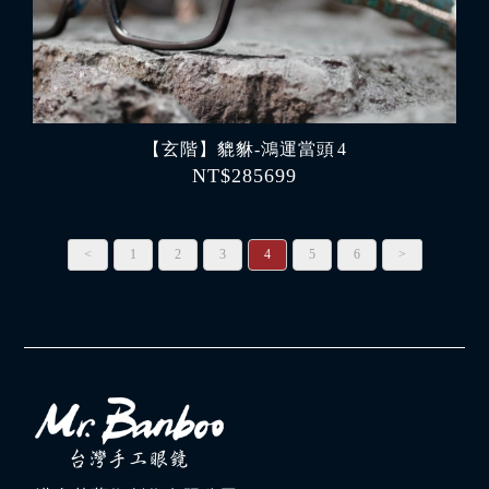
【玄階】貔貅-鴻運當頭 4
NT$285699
<
1
2
3
4
5
6
>