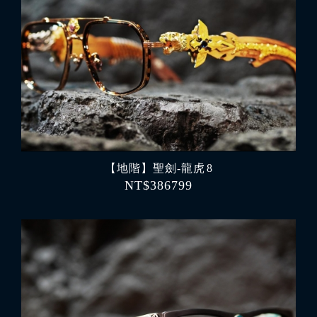
【地階】聖劍-龍虎 8
NT$386799