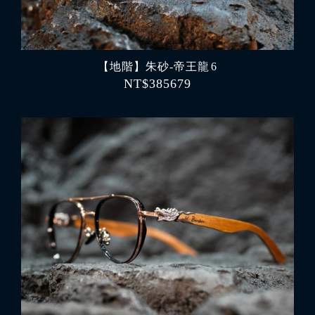
【地階】朱砂-帝王龍 6
NT$385679