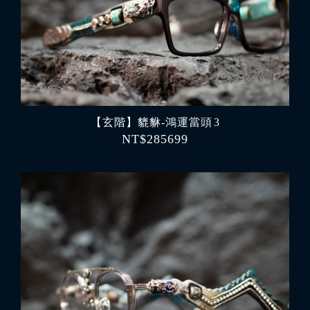
【玄階】貔貅-鴻運當頭 3
NT$285699