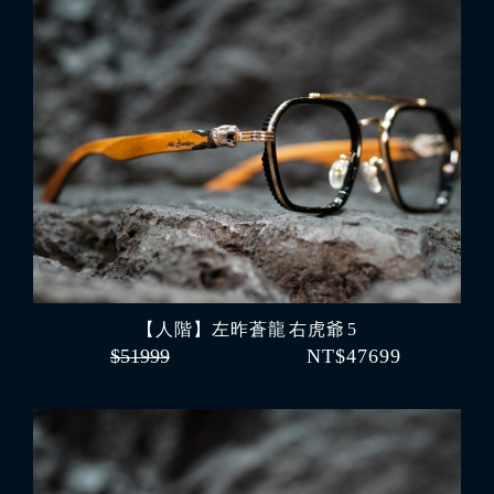
【人階】左昨蒼龍 右虎爺 5
$51999
NT$47699