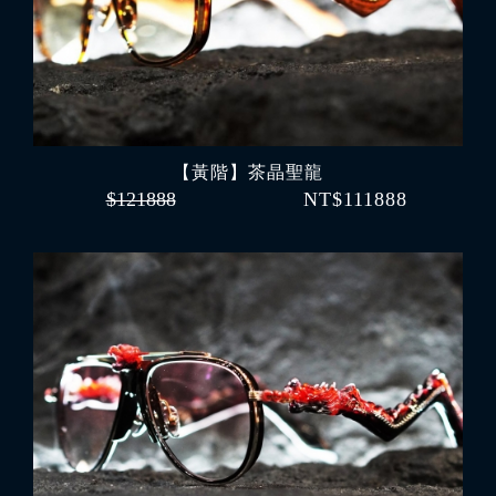
【黃階】茶晶聖龍
$121888
NT$111888