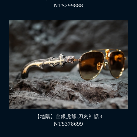
NT$299888
【地階】金銀虎爺-刀劍神話 3
NT$378699