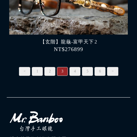
【玄階】龍龜-富甲天下 2
NT$276899
<
1
2
3
4
5
6
>