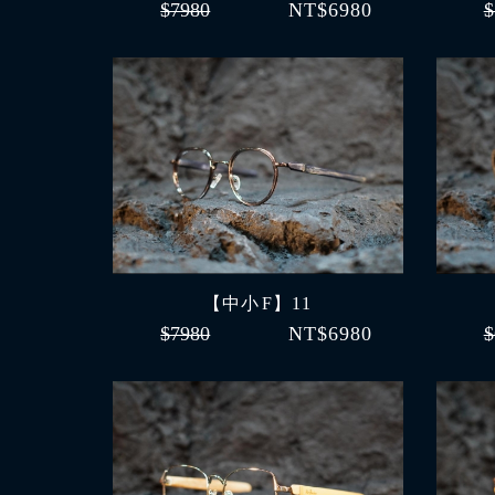
$7980
NT$6980
$
【中小 F】11
$7980
NT$6980
$