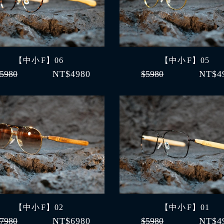
【中小 F】06
【中小 F】05
5980
NT$4980
$5980
NT$4
【中小 F】02
【中小 F】01
7980
NT$6980
$5980
NT$4