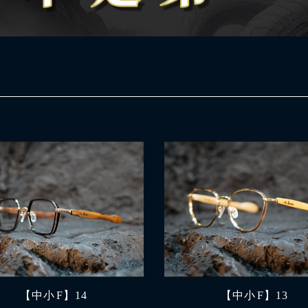
【中小 F】14
【中小 F】13