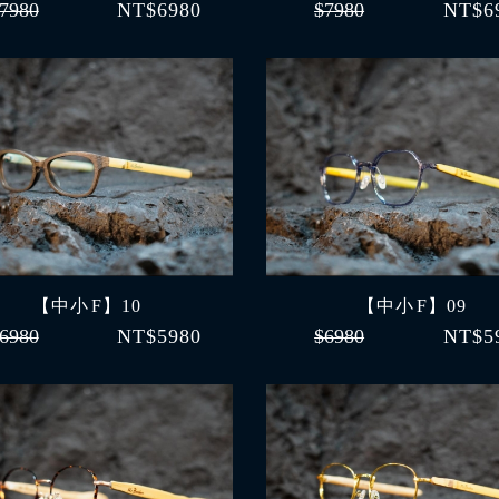
7980
NT$6980
$7980
NT$6
【中小 F】10
【中小 F】09
6980
NT$5980
$6980
NT$5