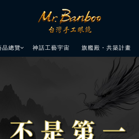
藝品總覽
神話工藝宇宙
旗艦殿・共築計畫