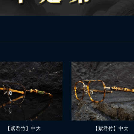
【紫君竹】中大
【紫君竹】中大