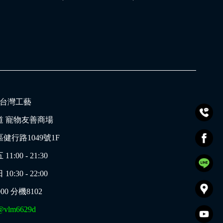
的_台灣工藝
道 寵物友善商場
健行路1049號1F
00 - 21:30
30 - 22:00
000
分機8102
@vlm6629d