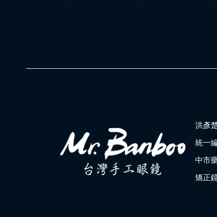
洪彥
統一編號
中市藥
矯正鏡