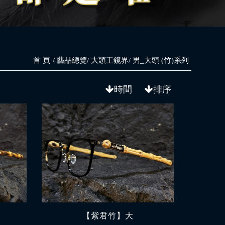
首 頁
藝品總覽
大頭王鏡界
男_大頭 (竹)系列
時間
排序
【紫君竹】大