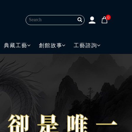
0
典藏工藝
創館故事
工藝諮詢