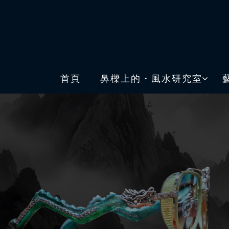
首頁
鼻樑上的・風水研究室