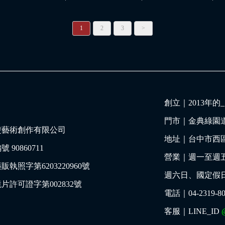
1
2
3
>
創立｜
2013年
門市｜
金典綠園
楚藝術創作有限公司
地址｜
台中市西區
 90860711
營業｜週一至週五 11:
販執照字第6203220960號
週六日、國定假日 10:
片許可證字第002832號
電話｜
04-2319-8
客服｜LINE_ID