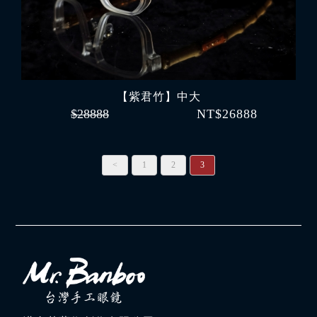
【紫君竹】中大
$28888
NT$26888
<
1
2
3