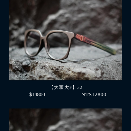
【大頭 大F】32
$14800
NT$12800