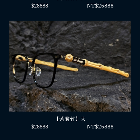
$28888
NT$26888
【紫君竹】大
$28888
NT$26888