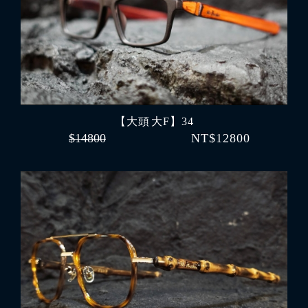
【大頭 大F】34
$14800
NT$12800