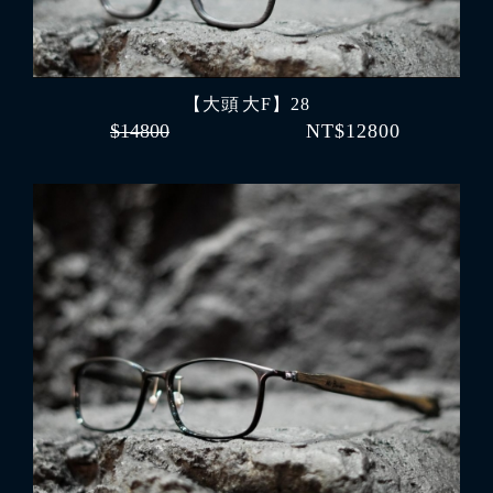
【大頭 大F】28
$14800
NT$12800