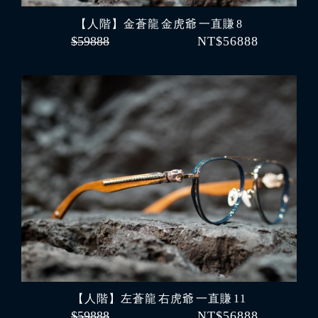
【人階】金蒼龍 金虎爺 一直賺 8
$59888
NT$56888
【人階】左蒼龍 右虎爺 一直賺 11
$59888
NT$56888