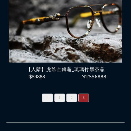
【人階】虎爺 金錢龜_琉璃竹 黑茶晶
$59888
NT$56888
<
1
2
3