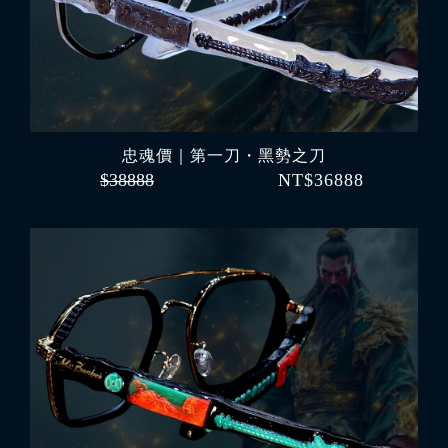
忠魂價｜第一刀・黑勢之刀
$38888
NT$36888