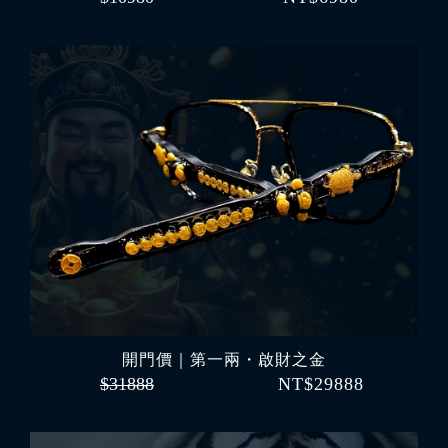
開門價｜第一兩・啟財之金
$31888
NT$29888