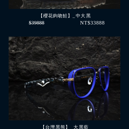
【櫻花鉤吻鮭】_ 中大 黑
$39888
NT$33888
【台灣 黑熊】_ 大 黑藍