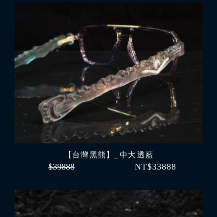
【台灣 黑熊】_ 中大 透藍
$39888
NT$33888