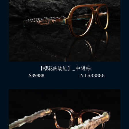
【櫻花鉤吻鮭】_ 中 透棕
$39888
NT$33888