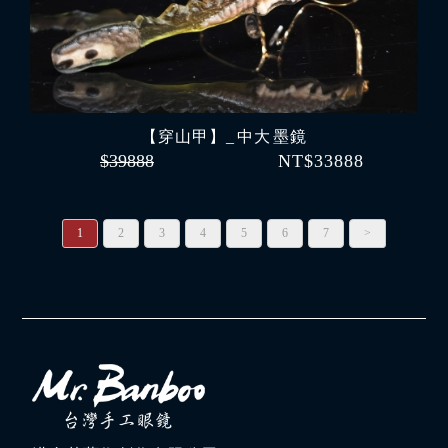
【穿山甲】_ 中大 墨鏡
$39888
NT$33888
1
2
3
4
5
6
7
>