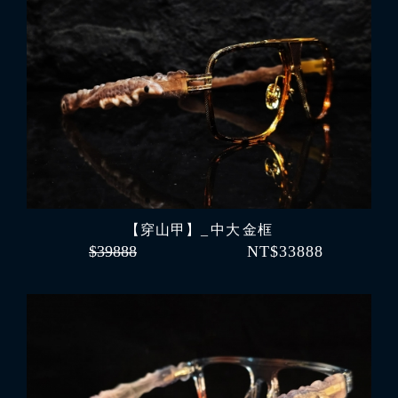
【穿山甲】_ 中大 金框
$39888
NT$33888