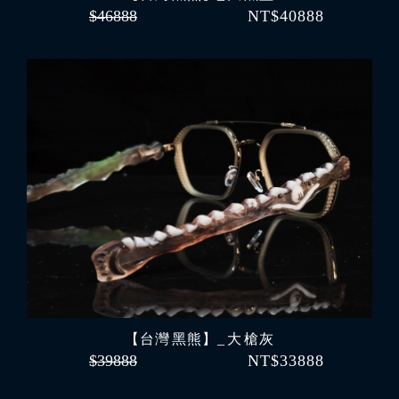
$46888
NT$40888
【台灣 黑熊】_ 大 槍灰
$39888
NT$33888