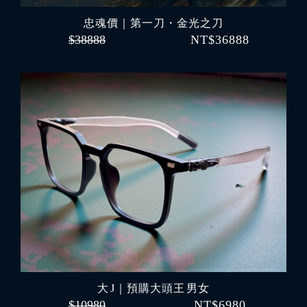
忠魂價｜第一刀・金光之刀
$38888
NT$36888
大 J｜預購大頭王 男女
$10980
NT$6980