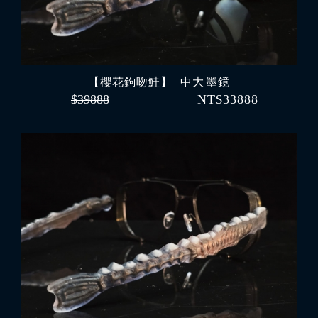
【櫻花鉤吻鮭】_ 中大 墨鏡
$39888
NT$33888