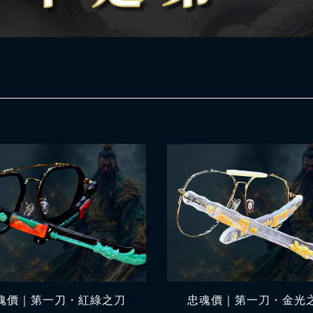
魂價｜第一刀・紅綠之刀
忠魂價｜第一刀・金光