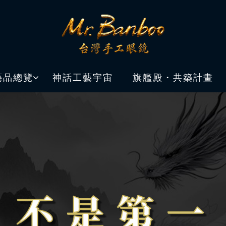
藝品總覽
神話工藝宇宙
旗艦殿・共築計畫