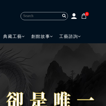
0
典藏工藝
創館故事
工藝諮詢