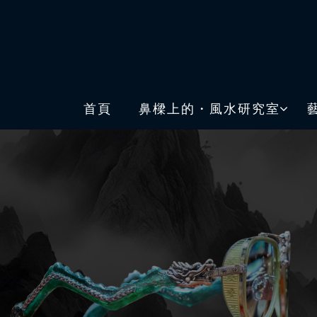
首頁
鼻樑上的・風水研究室