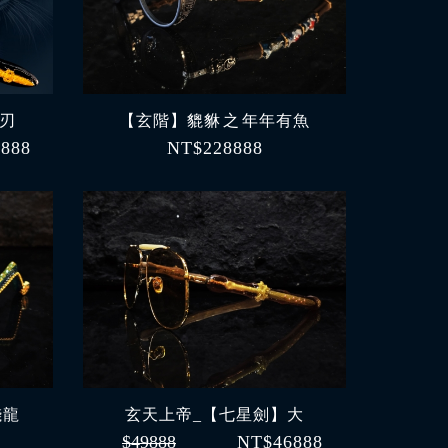
刃
【玄階】貔貅 之 年年有魚
888
NT$228888
錢龍
玄天上帝_【七星劍】大
$49888
NT$46888