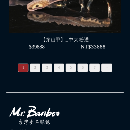
【穿山甲】_ 中大 粉透
$39888
NT$33888
1
2
3
4
5
6
7
>