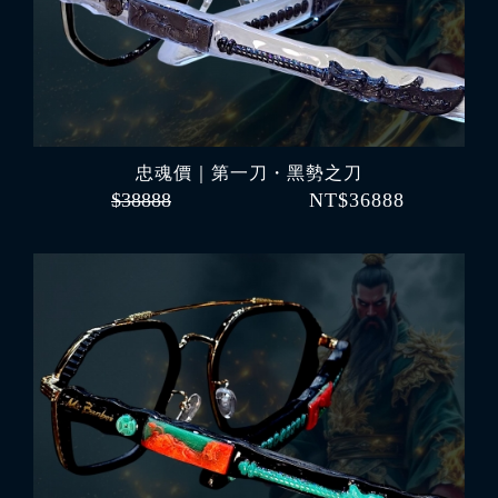
忠魂價｜第一刀・黑勢之刀
$38888
NT$36888