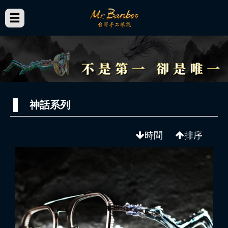
神話系列
時間
排序