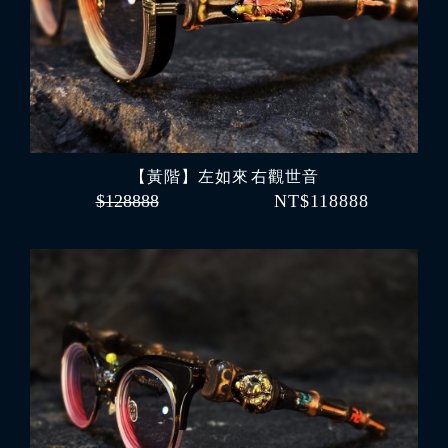
【黃階】左如來 右觀世音
$128888
NT$118888