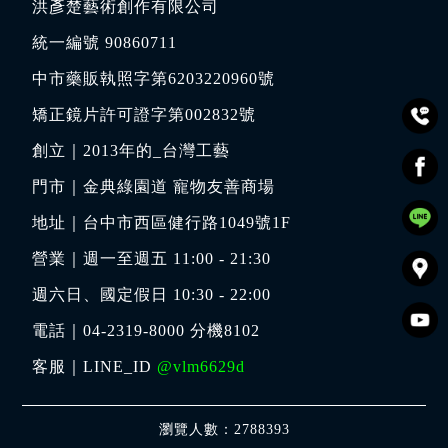
洪彥楚藝術創作有限公司
統一編號 90860711
中市藥販執照字第6203220960號
矯正鏡片許可證字第002832號
創立｜
2013年的_台灣工藝
門市｜
金典綠園道 寵物友善商場
地址｜
台中市西區健行路1049號1F
營業｜週一至週五 11:00 - 21:30
週六日、國定假日 10:30 - 22:00
電話｜
04-2319-8000
分機8102
客服｜LINE_ID
@vlm6629d
瀏覽人數：2788393