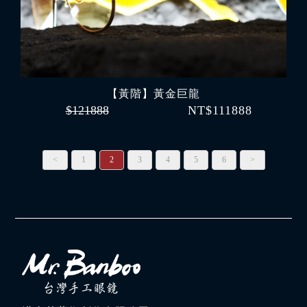
【黃階】黃金巨龍
$121888
NT$111888
<
1
2
3
4
5
6
>