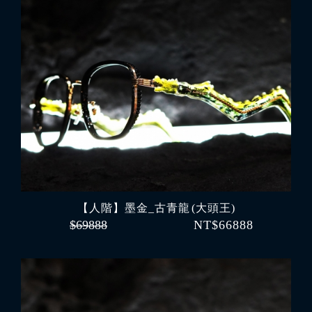
【人階】墨金_古青龍 (大頭王)
$69888
NT$66888