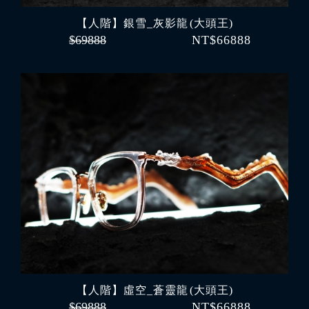
【人階】銀雪_灰影龍 (大頭王)
$69888
NT$66888
【人階】虛空_蒼靈龍 (大頭王)
$69888
NT$66888