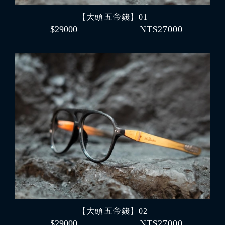
【大頭 五帝錢】01
$29000
NT$27000
【大頭 五帝錢】02
$29000
NT$27000