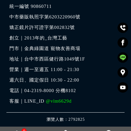
統一編號 90860711
中市藥販執照字第6203220960號
矯正鏡片許可證字第002832號
創立｜
2013年的_台灣工藝
門市｜
金典綠園道 寵物友善商場
地址｜
台中市西區健行路1049號1F
營業｜週一至週五 11:00 - 21:30
週六日、國定假日 10:30 - 22:00
電話｜
04-2319-8000
分機8102
客服｜LINE_ID
@vlm6629d
瀏覽人數：2792825