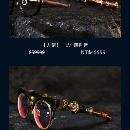
【人階】一念_觀世音
$59999
NT$49999