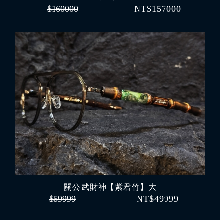
$160000
NT$157000
關公 武財神【紫君竹】大
$59999
NT$49999