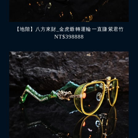
【地階】八方來財_金虎爺 轉運輪 一直賺 紫君竹
NT$398888