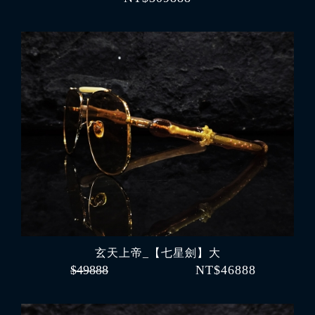
玄天上帝_【七星劍】大
$49888
NT$46888