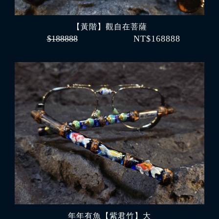
【黃階】觀自在菩薩
$188888
NT$168888
年年有魚【紫君竹】大