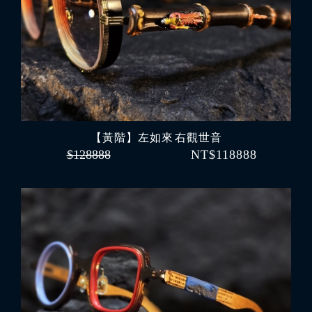
【黃階】左如來 右觀世音
$128888
NT$118888