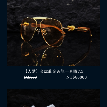
【人階】金虎爺 金蒼龍 一直賺 7.5
$69888
NT$66888