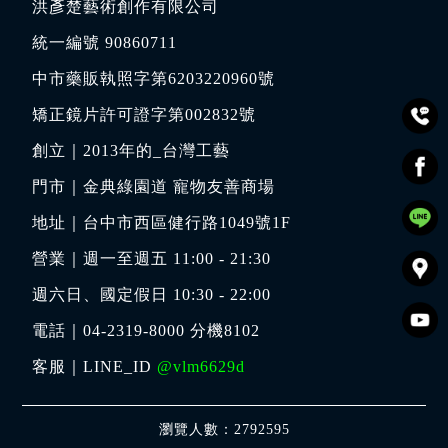
洪彥楚藝術創作有限公司
統一編號 90860711
中市藥販執照字第6203220960號
矯正鏡片許可證字第002832號
創立｜
2013年的_台灣工藝
門市｜
金典綠園道 寵物友善商場
地址｜
台中市西區健行路1049號1F
營業｜週一至週五 11:00 - 21:30
週六日、國定假日 10:30 - 22:00
電話｜
04-2319-8000
分機8102
客服｜LINE_ID
@vlm6629d
瀏覽人數：2792595