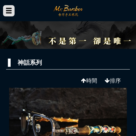
神話系列
時間
排序