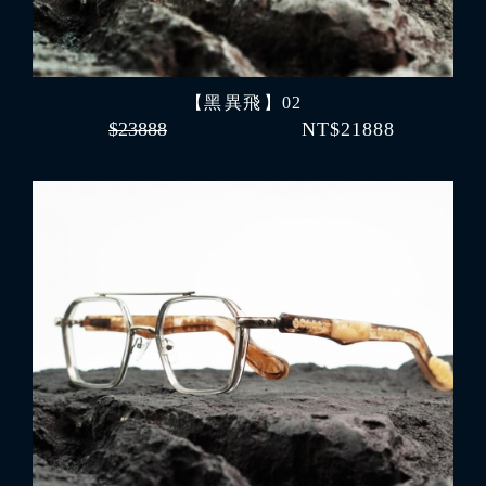
【黑 異飛 】02
$23888
NT$21888