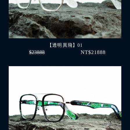
【透明 異飛】01
$23888
NT$21888