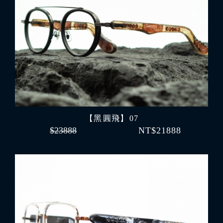
【黑 圓飛】 07
$23888
NT$21888