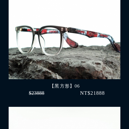
【黑 方形】06
$23888
NT$21888