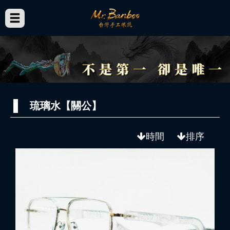
琉璃水【關公】
時間
排序