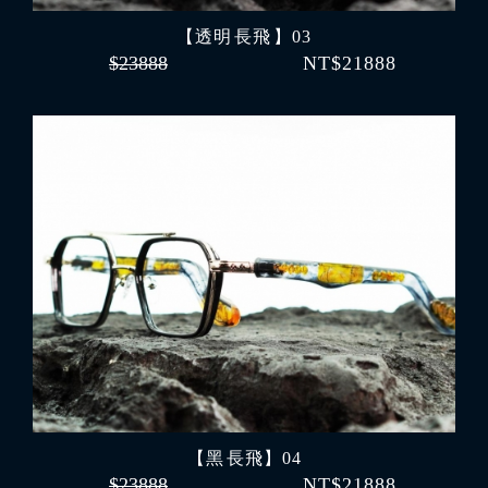
【透明 長飛 】03
$23888
NT$21888
【黑 長飛】04
$23888
NT$21888