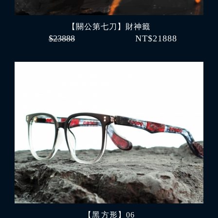
【關公第七刀】財神籤
$23888
NT$21888
【黑 方形】06