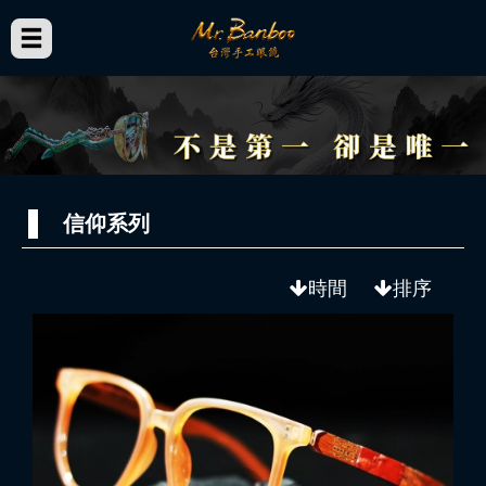
信仰系列
時間
排序