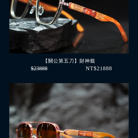
【關公第五刀】財神籤
$23888
NT$21888