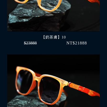
【奶茶膚】10
$23888
NT$21888