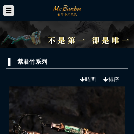
紫君竹系列
時間
排序