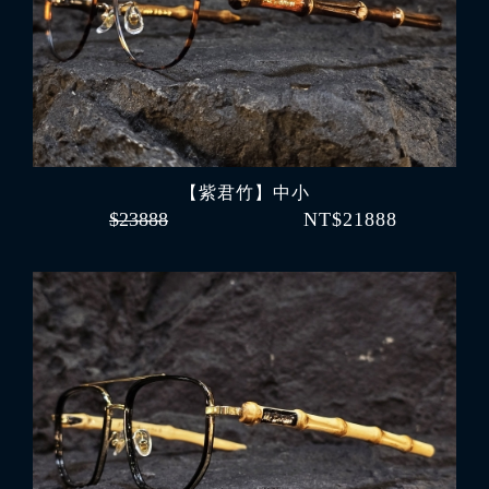
【紫君竹】中小
$23888
NT$21888