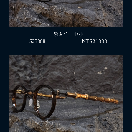
【紫君竹】中小
$23888
NT$21888