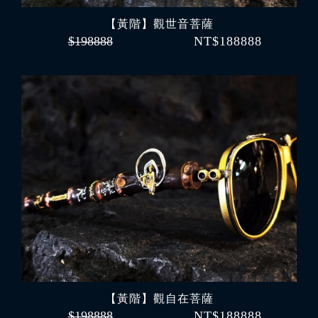
【黃階】觀世音菩薩
$198888
NT$188888
【黃階】觀自在菩薩
$198888
NT$188888