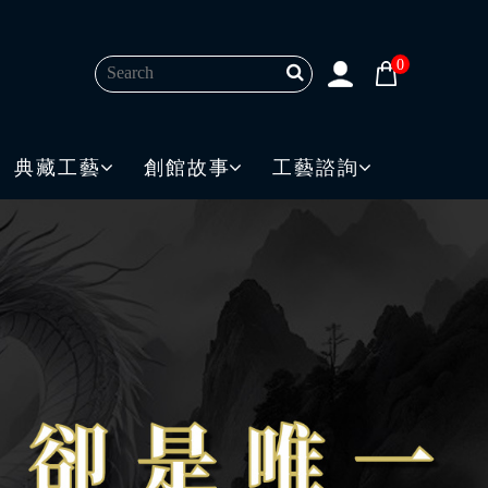
0
典藏工藝
創館故事
工藝諮詢