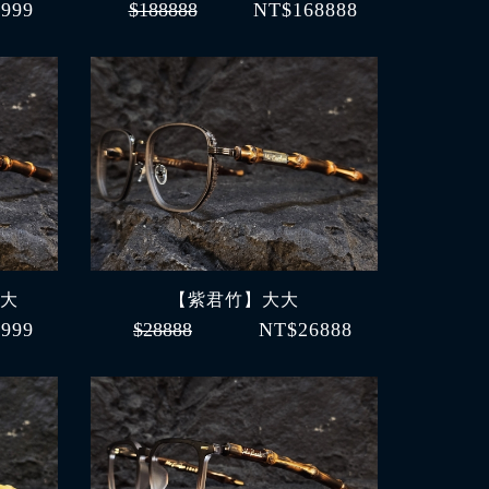
999
$188888
NT$168888
】大
【紫君竹】大大
999
$28888
NT$26888