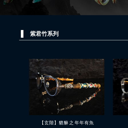
紫君竹系列
【玄階】貔貅 之 年年有魚