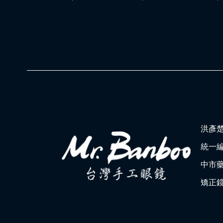
洪彥
統一編號
中市藥
矯正鏡