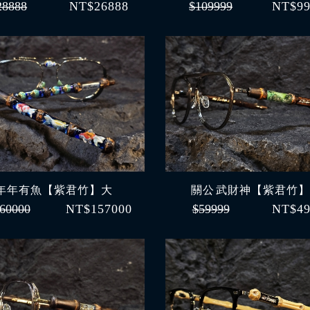
28888
NT$26888
$109999
NT$99
年年有魚【紫君竹】大
關公 武財神【紫君竹
60000
NT$157000
$59999
NT$49