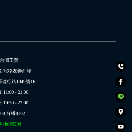
的_台灣工藝
道 寵物友善商場
健行路1049號1F
00 - 21:30
30 - 22:00
000
分機8102
@vlm6629d